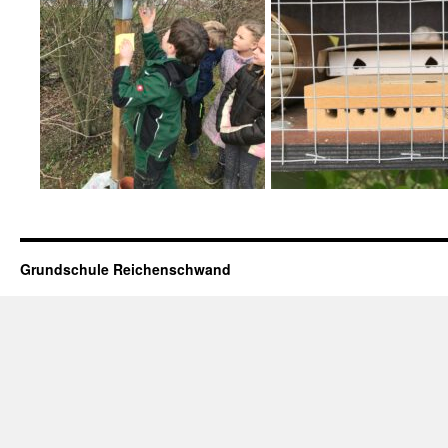
Grundschule Reichenschwand