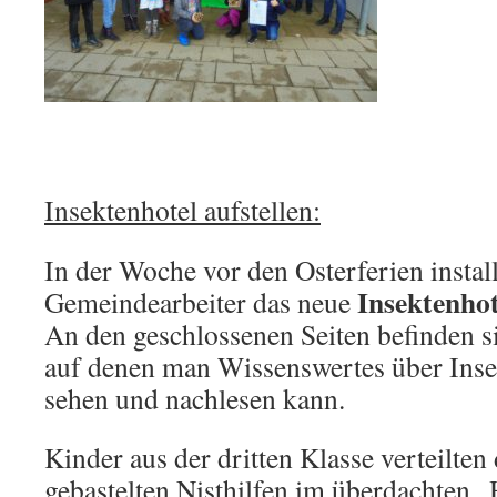
Insektenhotel aufstellen:
In der Woche vor den Osterferien install
Insektenhot
Gemeindearbeiter das neue
An den geschlossenen Seiten befinden si
auf denen man Wissenswertes über Ins
sehen und nachlesen kann.
Kinder aus der dritten Klasse verteilten
gebastelten Nisthilfen im überdachten „