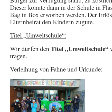
Bürger zur Verfügung stand, zu köstlich
Dieser konnte dann in der Schule in Flas
Bag in Box erworben werden. Der Erlö
Elternbeirat den Kindern zugute.
Titel „Umweltschule“:
Titel „Umweltschule“
Wir dürfen den
w
tragen.
Verleihung von Fahne und Urkunde: