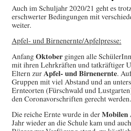
Auch im Schuljahr 2020/21 geht es trot
erschwerter Bedingungen mit verschie
weiter.
Apfel- und Birnenernte/Apfelpresse:
Oktober
Anfang
gingen alle SchülerIn
mit ihren Lehrkräften und tatkräftiger 
Apfel- und Birnenernte
Eltern zur
. Au
Gruppen mit viel Abstand und an unters
Ernteorten (Fürschwald und Lustgarten
den Coronavorschriften gerecht werden
Mobilen 
Die reiche Ernte wurde in der
Jahr wieder an die Schule kam und auch