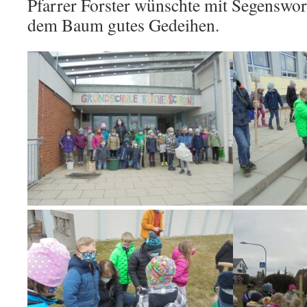
Pfarrer Forster wünschte mit Segenswo
dem Baum gutes Gedeihen.