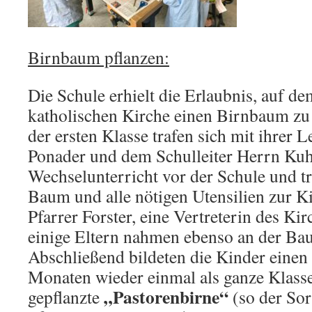
Birnbaum pflanzen:
Die Schule erhielt die Erlaubnis, auf d
katholischen Kirche einen Birnbaum zu 
der ersten Klasse trafen sich mit ihrer
Ponader und dem Schulleiter Herrn Ku
Wechselunterricht vor der Schule und t
Baum und alle nötigen Utensilien zur Ki
Pfarrer Forster, eine Vertreterin des K
einige Eltern nahmen ebenso an der Bau
Abschließend bildeten die Kinder einen 
Monaten wieder einmal als ganze Klasse
„Pastorenbirne“
gepflanzte
(so der So