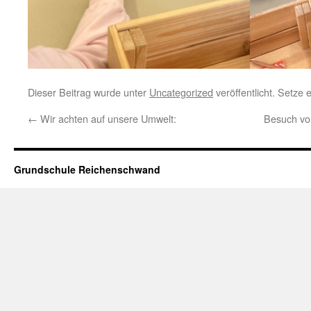
Dieser Beitrag wurde unter
Uncategorized
veröffentlicht. Setze
←
Wir achten auf unsere Umwelt:
Besuch vo
Grundschule Reichenschwand