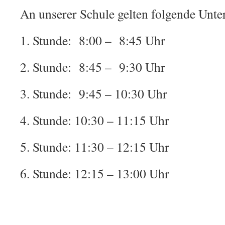
An unserer Schule gelten folgende Unter
1. Stunde: 8:00 – 8:45 Uhr
2. Stunde: 8:45 – 9:30 Uhr
3. Stunde: 9:45 – 10:30 Uhr
4. Stunde: 10:30 – 11:15 Uhr
5. Stunde: 11:30 – 12:15 Uhr
6. Stunde: 12:15 – 13:00 Uhr