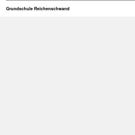
Grundschule Reichenschwand